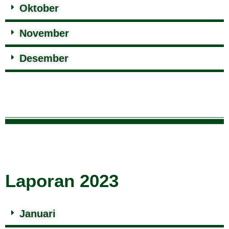
Oktober
November
Desember
Laporan 2023
Januari