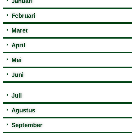
Januari
Februari
Maret
April
Mei
Juni
Juli
Agustus
September