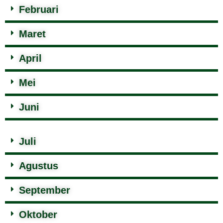
Februari
Maret
April
Mei
Juni
Juli
Agustus
September
Oktober