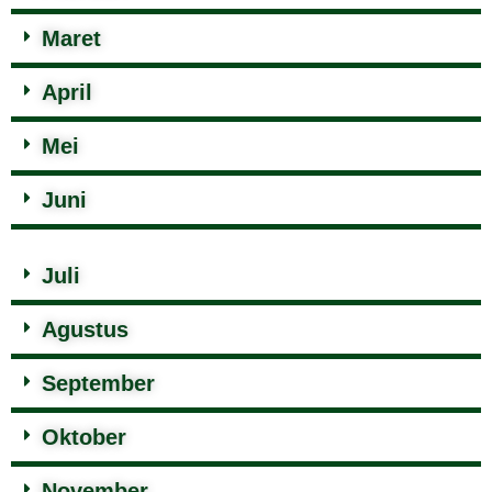
Maret
April
Mei
Juni
Juli
Agustus
September
Oktober
November