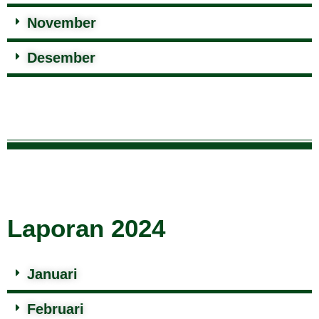
November
Desember
Laporan 2024
Januari
Februari