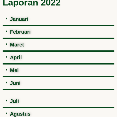
Laporan 2022
Januari
Februari
Maret
April
Mei
Juni
Juli
Agustus