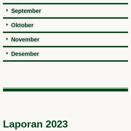
September
Oktober
November
Desember
Laporan 2023