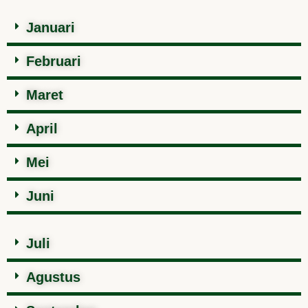
Januari
Februari
Maret
April
Mei
Juni
Juli
Agustus