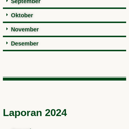
September
Oktober
November
Desember
Laporan 2024