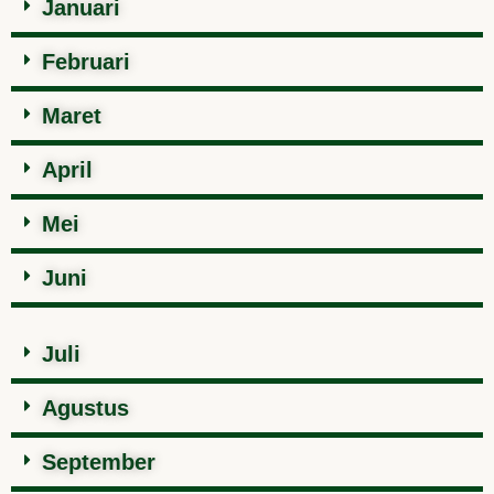
Januari
Februari
Maret
April
Mei
Juni
Juli
Agustus
September