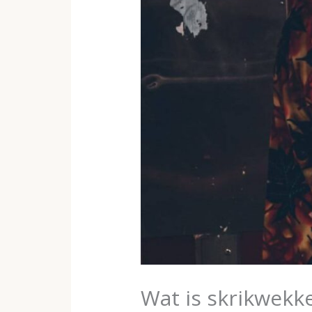
Wat is skrikwekke