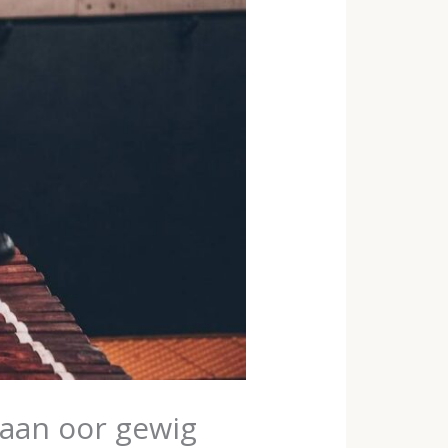
gaan oor gewig