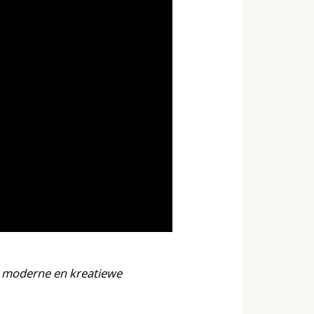
ry moderne en kreatiewe