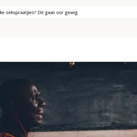
ie sekspraatjies? Dit gaan oor gewig