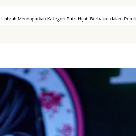
 Unbrah Mendapatkan Kategori Putri Hijab Berbakat dalam Pemili