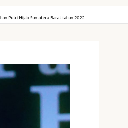
han Putri Hijab Sumatera Barat tahun 2022