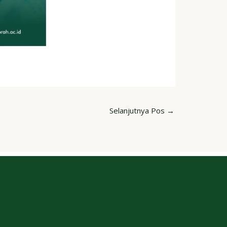
Selanjutnya Pos
→