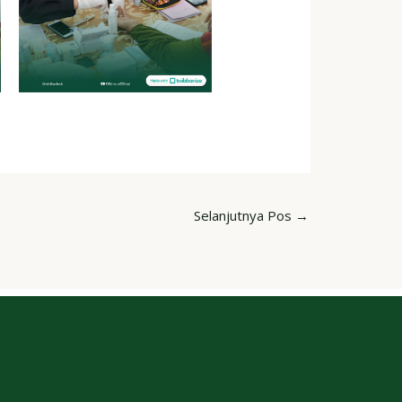
Selanjutnya Pos
→